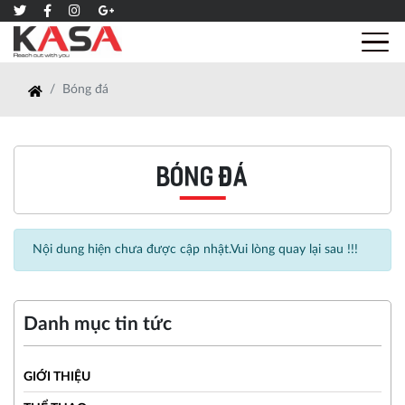
Bóng đá
Bóng đá
Nội dung hiện chưa được cập nhật.Vui lòng quay lại sau !!!
Danh mục tin tức
GIỚI THIỆU