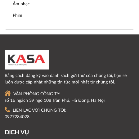
Âm nhạc
Phim
Bằng cách đăng ký vào danh sách gửi thư của chúng tôi, bạn sẽ
luôn được cập nhật những tin tức mới nhất từ chúng tôi.
VĂN PHÒNG CÔNG TY:
số 16 ngách 39 ngõ 108 Trần Phú, Hà Đông, Hà Nội
LIÊN LẠC VỚI CHÚNG TÔI:
0977284028
DỊCH VỤ